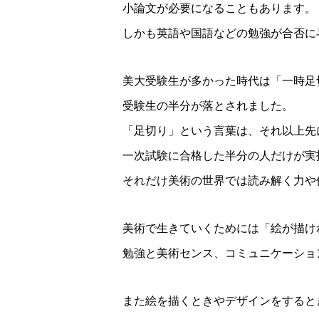
小論文が必要になることもあります。
しかも英語や国語などの勉強が合否に与
美大受験生が多かった時代は「一時足
受験生の半分が落とされました。
「足切り」という言葉は、それ以上先
一次試験に合格した半分の人だけが実
それだけ美術の世界では読み解く力や
美術で生きていくためには「絵が描け
勉強と美術センス、コミュニケーショ
また絵を描くときやデザインをすると