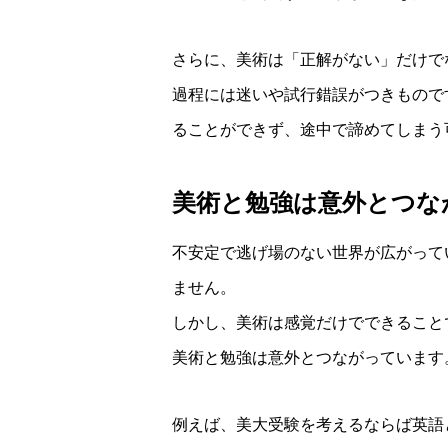
さらに、美術は「正解がない」だけで
過程には迷いや試行錯誤がつきもので
ることができず、途中で諦めてしまう
美術と勉強は意外とつな
不安定で逃げ場のない世界が広がって
ません。
しかし、美術は感覚だけでできること
美術と勉強は意外とつながっています
例えば、美大受験を考えるならば英語