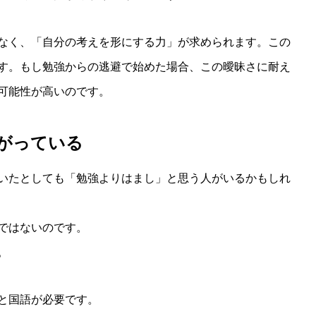
なく、「自分の考えを形にする力」が求められます。この
す。もし勉強からの逃避で始めた場合、この曖昧さに耐え
可能性が高いのです。
がっている
いたとしても「勉強よりはまし」と思う人がいるかもしれ
ではないのです。
。
と国語が必要です。