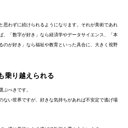
と思わずに続けられるようになります。それが美術であれ
ば、「数字が好き」なら経済学やデータサイエンス、「本
るのが好き」なら福祉や教育といった具合に、大きく視野
も乗り越えられる
選ぶべきです。
のない世界ですが、好きな気持ちがあれば不安定で逃げ場