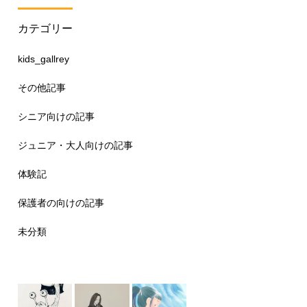
カテゴリー
kids_gallrey
その他記事
シニア向けの記事
ジュニア・大人向けの記事
体験記
保護者の向けの記事
未分類