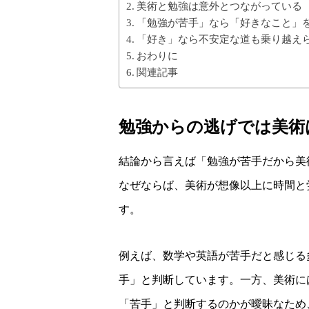
美術と勉強は意外とつながっている
「勉強が苦手」なら「好きなこと」
「好き」なら不安定な道も乗り越え
おわりに
関連記事
勉強からの逃げでは美術
結論から言えば「勉強が苦手だから美
なぜならば、美術が想像以上に時間と
す。
例えば、数学や英語が苦手だと感じる
手」と判断しています。一方、美術に
「苦手」と判断するのかが曖昧なため