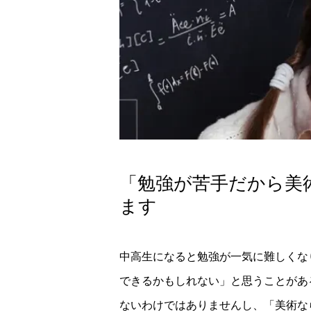
「勉強が苦手だから美
ます
中高生になると勉強が一気に難しくな
できるかもしれない」と思うことがあ
ないわけではありませんし、「美術な