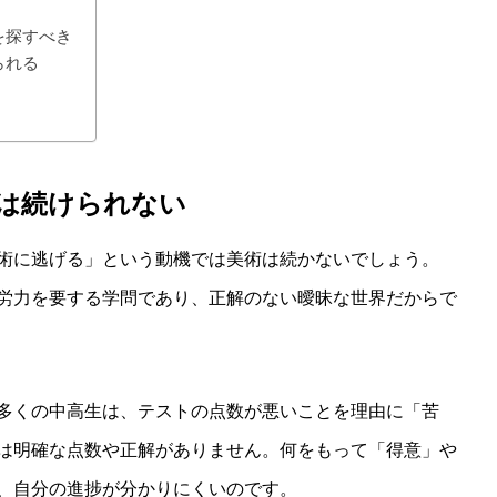
を探すべき
られる
は続けられない
術に逃げる」という動機では美術は続かないでしょう。
労力を要する学問であり、正解のない曖昧な世界だからで
多くの中高生は、テストの点数が悪いことを理由に「苦
は明確な点数や正解がありません。何をもって「得意」や
、自分の進捗が分かりにくいのです。