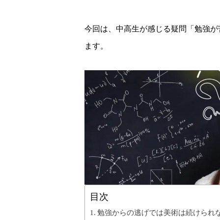
今回は、中高生が感じる疑問「勉強が
ます。
目次
勉強からの逃げでは美術は続けられ