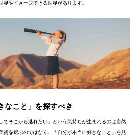
世界やイメージできる世界があります。
きなこと」を探すべき
してそこから逃れたい」という気持ちが生まれるのは自然
美術を選ぶのではなく、「自分が本当に好きなこと」を見