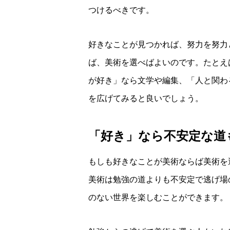
つけるべきです。
好きなことが見つかれば、努力を努力
ば、美術を選べばよいのです。たとえ
が好き」なら文学や編集、「人と関わ
を広げてみると良いでしょう。
「好き」なら不安定な道
もしも好きなことが美術ならば美術を
美術は勉強の道よりも不安定で逃げ場
のない世界を楽しむことができます。