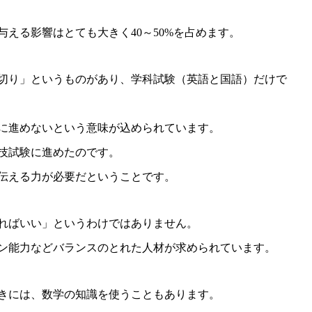
える影響はとても大きく40～50%を占めます。
切り」というものがあり、学科試験（英語と国語）だけで
に進めないという意味が込められています。
技試験に進めたのです。
伝える力が必要だということです。
ればいい」というわけではありません。
ン能力などバランスのとれた人材が求められています。
きには、数学の知識を使うこともあります。