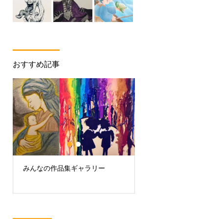
おすすめ記事
みんなの作品集ギャラリー
オンライン絵画教室と
基本的なチェック項目
に分かりやすく紹介！