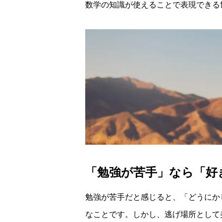
数学の知識が使えることで表現できる
「勉強が苦手」なら「好
勉強が苦手だと感じると、「どうにか
なことです。しかし、逃げ場所として