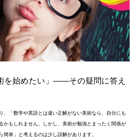
術を始めたい」――その疑問に答え
り、「数学や英語とは違い正解がない美術なら、自分にも
るかもしれません。しかし、美術が勉強とまったく関係が
ら簡単」と考えるのは少し誤解があります。