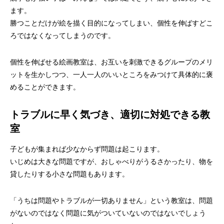
ます。
勝つことだけが絵を描く目的になってしまい、個性を伸ばすどこ
ろではなくなってしまうのです。
個性を伸ばせる絵画教室は、お互いを刺激できるグループのメリ
ットを生かしつつ、一人一人のいいところをみつけて具体的に褒
めることができます。
トラブルに早く気づき、適切に対処できる教
室
子どもが集まれば少なからず問題は起こります。
いじめは大きな問題ですが、おしゃべりがうるさかったり、物を
貸したりする小さな問題もあります。
「うちは問題やトラブルが一切ありません」という教室は、問題
がないのではなく問題に気がついていないのではないでしょう