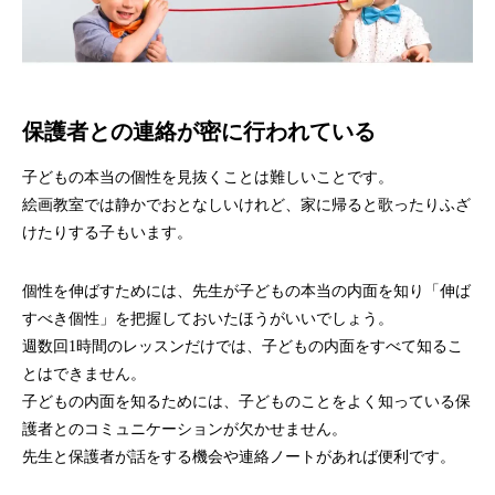
保護者との連絡が密に行われている
子どもの本当の個性を見抜くことは難しいことです。
絵画教室では静かでおとなしいけれど、家に帰ると歌ったりふざ
けたりする子もいます。
個性を伸ばすためには、先生が子どもの本当の内面を知り「伸ば
すべき個性」を把握しておいたほうがいいでしょう。
週数回1時間のレッスンだけでは、子どもの内面をすべて知るこ
とはできません。
子どもの内面を知るためには、子どものことをよく知っている保
護者とのコミュニケーションが欠かせません。
先生と保護者が話をする機会や連絡ノートがあれば便利です。