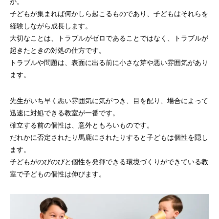
か。
子どもが集まれば何かしら起こるものであり、子どもはそれらを
経験しながら成長します。
大切なことは、トラブルがゼロであることではなく、トラブルが
起きたときの対処の仕方です。
トラブルや問題は、表面に出る前に小さな芽や悪い雰囲気があり
ます。
先生がいち早く悪い雰囲気に気がつき、目を配り、場合によって
迅速に対処できる教室が一番です。
確立する前の個性は、意外ともろいものです。
だれかに否定されたり馬鹿にされたりすると子どもは個性を隠し
ます。
子どもがのびのびと個性を発揮できる環境づくりができている教
室で子どもの個性は伸びます。