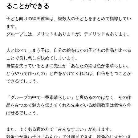
ることができる
子ども向けの絵画教室は、複数人の子どもをまとめて指導してい
ます。
グループには、メリットもありますが、デメリットもあります。
人と比べてしまう子は、自分の絵をほかの子どもの作品と比べる
ことで良し悪しを決めてしまいます。
自信を失っているときに先生が「あなたの絵は色が素晴らしい。
どうやって作ったの」と声をかけてくれれば、自信をもつことが
できるでしょう。
「グループの中で一番素晴らしい」と褒めるのではなく、その作
品をみつめて魅力を伝えてくれる先生がいる絵画教室は個性を伸
ばせるでしょう。
また、よくある褒め方で「みんなすごい」があります。
競争心が強い子は「みんな」では満足できず、競争心に火がつき