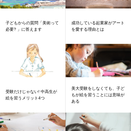
子どもからの質問「美術って
成功している起業家がアート
必要? 」に答えます
を愛する理由とは
美大受験をしなくても、子ど
受験だけじゃない! 中高生が
もが絵を習うことには意味が
絵を習うメリット4つ
ある