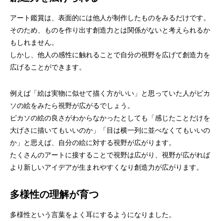
アート鑑賞は、表面的には他人が制作したものをみるだけです。
そのため、ものを作り出す創造力とは関係がないと考えられるか
もしれません。
しかし、他人の感性に触れることで自分の視野を広げて創造力を
広げることができます。
例えば「絵は実物に似せて描く方がいい」と思っていた人がピカ
ソの絵をみたら視野が広がるでしょう。
ピカソの絵の良さがわからなかったとしても「感じたことだけを
大げさに描いてもいいのか」「目は横一列に並べなくてもいいの
か」と思えば、自分の絵に対する視野が広がります。
たくさんのアートに接することで視野は広がり、視野が広がれば
より新しいアイデアが生まれやすくなり創造力が広がります。
多様性の理解が育つ
多様性という言葉をよく耳にするようになりました。