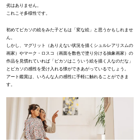
劣はありません。
これこそ多様性です。
初めてピカソの絵をみた子どもは「変な絵」と思うかもしれませ
ん。
しかし、マグリット（ありえない状況を描くシュルレアリスムの
画家）やマーク・ロスコ（画面を数色で塗り分ける抽象画家）の
作品を見慣れていれば「ピカソはこういう絵を描く人なのだな」
とピカソの感性を受け入れる懐ができあがっているでしょう。
アート鑑賞は、いろんな人の感性に手軽に触れることができま
す。