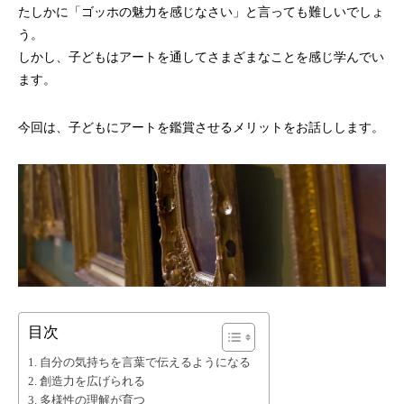
たしかに「ゴッホの魅力を感じなさい」と言っても難しいでしょ
う。
しかし、子どもはアートを通してさまざまなことを感じ学んでい
ます。
今回は、子どもにアートを鑑賞させるメリットをお話しします。
目次
自分の気持ちを言葉で伝えるようになる
創造力を広げられる
多様性の理解が育つ