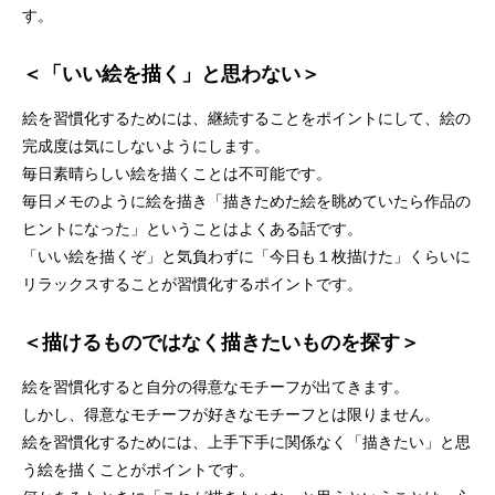
す。
＜「いい絵を描く」と思わない＞
絵を習慣化するためには、継続することをポイントにして、絵の
完成度は気にしないようにします。
毎日素晴らしい絵を描くことは不可能です。
毎日メモのように絵を描き「描きためた絵を眺めていたら作品の
ヒントになった」ということはよくある話です。
「いい絵を描くぞ」と気負わずに「今日も１枚描けた」くらいに
リラックスすることが習慣化するポイントです。
＜描けるものではなく描きたいものを探す＞
絵を習慣化すると自分の得意なモチーフが出てきます。
しかし、得意なモチーフが好きなモチーフとは限りません。
絵を習慣化するためには、上手下手に関係なく「描きたい」と思
う絵を描くことがポイントです。