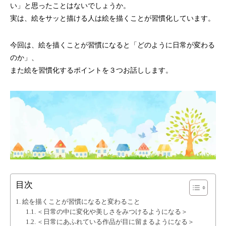
い」と思ったことはないでしょうか。
実は、絵をサッと描ける人は絵を描くことが習慣化しています。
今回は、絵を描くことが習慣になると「どのように日常が変わる
のか」、
また絵を習慣化するポイントを３つお話しします。
目次
絵を描くことが習慣になると変わること
＜日常の中に変化や美しさをみつけるようになる＞
＜日常にあふれている作品が目に留まるようになる＞