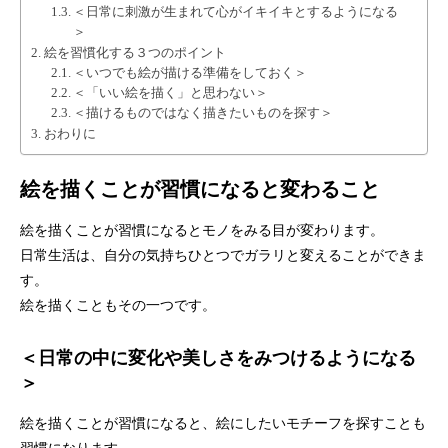
＜日常に刺激が生まれて心がイキイキとするようになる
＞
絵を習慣化する３つのポイント
＜いつでも絵が描ける準備をしておく＞
＜「いい絵を描く」と思わない＞
＜描けるものではなく描きたいものを探す＞
おわりに
絵を描くことが習慣になると変わること
絵を描くことが習慣になるとモノをみる目が変わります。
日常生活は、自分の気持ちひとつでガラリと変えることができま
す。
絵を描くこともその一つです。
＜日常の中に変化や美しさをみつけるようになる
＞
絵を描くことが習慣になると、絵にしたいモチーフを探すことも