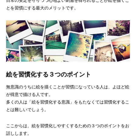
日常の安定を守りつつ心地よい刺激を得られることが絵を描くこ
とを習慣にする最大のメリットです。
絵を習慣化する３つのポイント
無意識のうちに絵を描くことが習慣になっている人は、よほど絵
が得意で描ける人です。
多くの人は「絵を習慣化する意識」をもたなくては習慣化するこ
とは難しいでしょう。
ここからは、絵を習慣化しやすくするための３つのポイントをお
話しします。