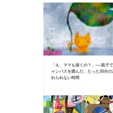
「え、ママも描くの？」──親子
ャンバスを囲んだ、たった30分の
れられない時間