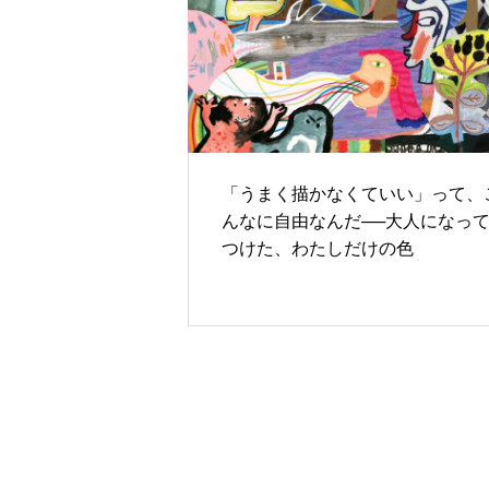
「うまく描かなくていい」って、
んなに自由なんだ──大人になっ
つけた、わたしだけの色