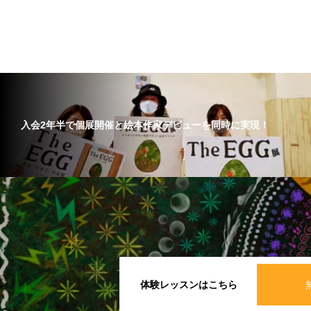
入会2年半で個展開催と絵本作家デビューを同時に実現！
体験レッスンはこちら