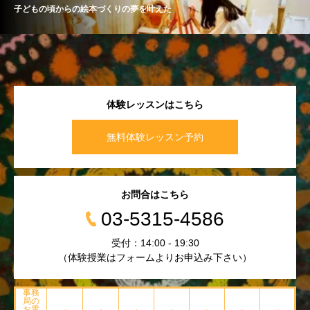
子どもの頃からの絵本づくりの夢を叶えた
体験レッスンはこちら
無料体験レッスン予約
お問合はこちら
03-5315-4586
受付：14:00 - 19:30
（体験授業はフォームよりお申込み下さい）
事務
局の
お電